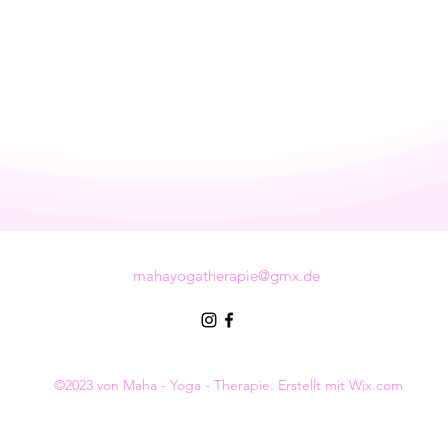
mahayogatherapie@gmx.de
©2023 von Maha - Yoga - Therapie. Erstellt mit Wix.com