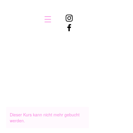
Dieser Kurs kann nicht mehr gebucht
werden.